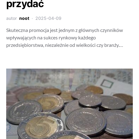
przydać
autor
noot
2025-04-09
Skuteczna promocja jest jednym z głównych czynników
wpływających na sukces rynkowy każdego
przedsiębiorstwa, niezależnie od wielkości czy branży.…