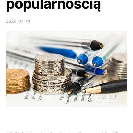
popularnością
2024-05-14