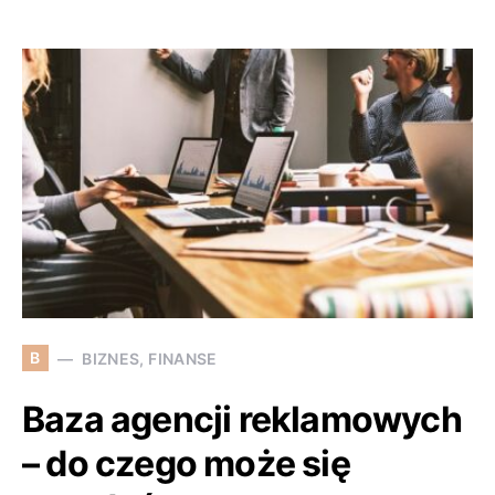
B
BIZNES, FINANSE
Baza agencji reklamowych
– do czego może się