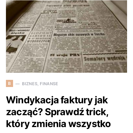
B
BIZNES, FINANSE
Windykacja faktury jak
zacząć? Sprawdź trick,
który zmienia wszystko