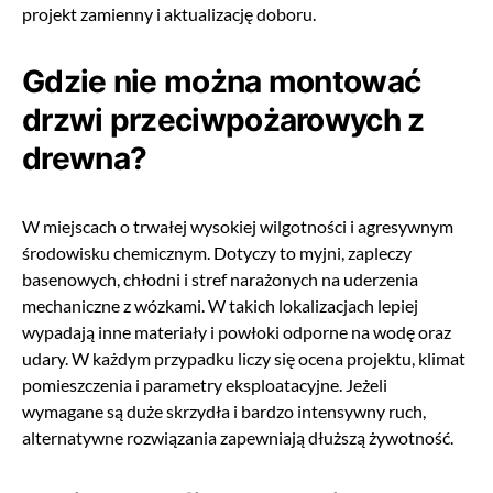
projekt zamienny i aktualizację doboru.
Gdzie nie można montować
drzwi przeciwpożarowych z
drewna?
W miejscach o trwałej wysokiej wilgotności i agresywnym
środowisku chemicznym. Dotyczy to myjni, zapleczy
basenowych, chłodni i stref narażonych na uderzenia
mechaniczne z wózkami. W takich lokalizacjach lepiej
wypadają inne materiały i powłoki odporne na wodę oraz
udary. W każdym przypadku liczy się ocena projektu, klimat
pomieszczenia i parametry eksploatacyjne. Jeżeli
wymagane są duże skrzydła i bardzo intensywny ruch,
alternatywne rozwiązania zapewniają dłuższą żywotność.