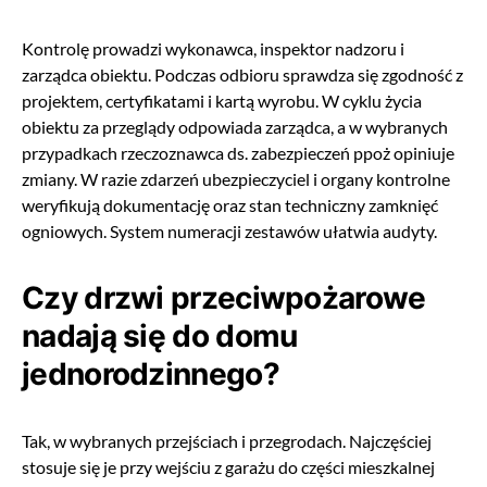
Kontrolę prowadzi wykonawca, inspektor nadzoru i
zarządca obiektu. Podczas odbioru sprawdza się zgodność z
projektem, certyfikatami i kartą wyrobu. W cyklu życia
obiektu za przeglądy odpowiada zarządca, a w wybranych
przypadkach rzeczoznawca ds. zabezpieczeń ppoż opiniuje
zmiany. W razie zdarzeń ubezpieczyciel i organy kontrolne
weryfikują dokumentację oraz stan techniczny zamknięć
ogniowych. System numeracji zestawów ułatwia audyty.
Czy drzwi przeciwpożarowe
nadają się do domu
jednorodzinnego?
Tak, w wybranych przejściach i przegrodach. Najczęściej
stosuje się je przy wejściu z garażu do części mieszkalnej