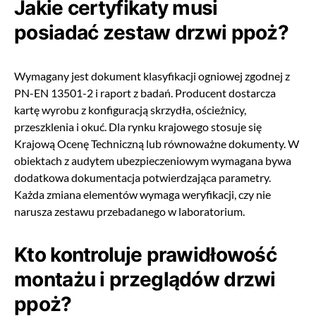
Jakie certyfikaty musi
posiadać zestaw drzwi ppoż?
Wymagany jest dokument klasyfikacji ogniowej zgodnej z
PN-EN 13501-2 i raport z badań. Producent dostarcza
kartę wyrobu z konfiguracją skrzydła, ościeżnicy,
przeszklenia i okuć. Dla rynku krajowego stosuje się
Krajową Ocenę Techniczną lub równoważne dokumenty. W
obiektach z audytem ubezpieczeniowym wymagana bywa
dodatkowa dokumentacja potwierdzająca parametry.
Każda zmiana elementów wymaga weryfikacji, czy nie
narusza zestawu przebadanego w laboratorium.
Kto kontroluje prawidłowość
montażu i przeglądów drzwi
ppoż?