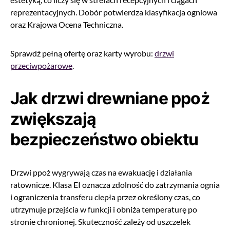
reprezentacyjnych. Dobór potwierdza klasyfikacja ogniowa
oraz Krajowa Ocena Techniczna.
Sprawdź pełną ofertę oraz karty wyrobu:
drzwi
przeciwpożarowe
.
Jak drzwi drewniane ppoż
zwiększają
bezpieczeństwo obiektu
Drzwi ppoż wygrywają czas na ewakuację i działania
ratownicze. Klasa EI oznacza zdolność do zatrzymania ognia
i ograniczenia transferu ciepła przez określony czas, co
utrzymuje przejścia w funkcji i obniża temperaturę po
stronie chronionej. Skuteczność zależy od uszczelek