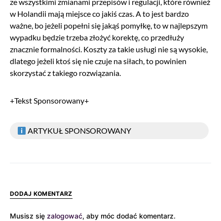
ze wszystkimi zmianami przepisów i regulacji, które również
w Holandii mają miejsce co jakiś czas. A to jest bardzo
ważne, bo jeżeli popełni się jakąś pomyłkę, to w najlepszym
wypadku będzie trzeba złożyć korektę, co przedłuży
znacznie formalności. Koszty za takie usługi nie są wysokie,
dlatego jeżeli ktoś się nie czuje na siłach, to powinien
skorzystać z takiego rozwiązania.
+Tekst Sponsorowany+
ARTYKUŁ SPONSOROWANY
DODAJ KOMENTARZ
Musisz się
zalogować
, aby móc dodać komentarz.