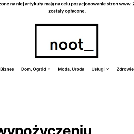
zone na niej artykuły mają na celu pozycjonowanie stron www.
zostały opłacone.
Biznes
Dom, Ogród
Moda, Uroda
Usługi
Zdrowie
wypożyczeniu