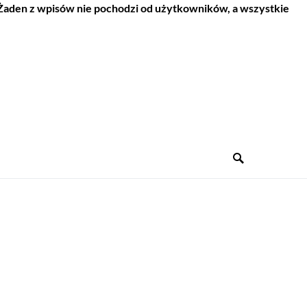
 Żaden z wpisów nie pochodzi od użytkowników, a wszystkie