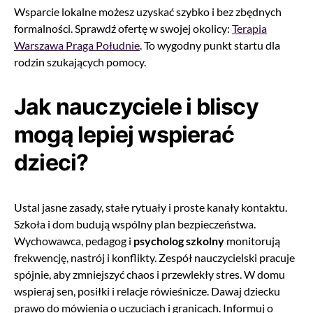
Wsparcie lokalne możesz uzyskać szybko i bez zbędnych
formalności. Sprawdź ofertę w swojej okolicy:
Terapia
Warszawa Praga Południe
. To wygodny punkt startu dla
rodzin szukających pomocy.
Jak nauczyciele i bliscy
mogą lepiej wspierać
dzieci?
Ustal jasne zasady, stałe rytuały i proste kanały kontaktu.
Szkoła i dom budują wspólny plan bezpieczeństwa.
Wychowawca, pedagog i
psycholog szkolny
monitorują
frekwencję, nastrój i konflikty. Zespół nauczycielski pracuje
spójnie, aby zmniejszyć chaos i przewlekły stres. W domu
wspieraj sen, posiłki i relacje rówieśnicze. Dawaj dziecku
prawo do mówienia o uczuciach i granicach. Informuj o