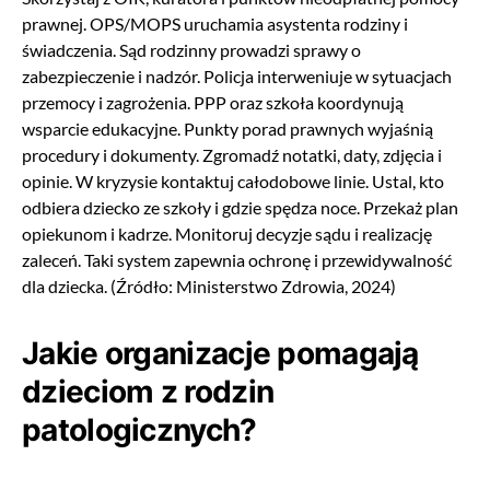
prawnej. OPS/MOPS uruchamia asystenta rodziny i
świadczenia. Sąd rodzinny prowadzi sprawy o
zabezpieczenie i nadzór. Policja interweniuje w sytuacjach
przemocy i zagrożenia. PPP oraz szkoła koordynują
wsparcie edukacyjne. Punkty porad prawnych wyjaśnią
procedury i dokumenty. Zgromadź notatki, daty, zdjęcia i
opinie. W kryzysie kontaktuj całodobowe linie. Ustal, kto
odbiera dziecko ze szkoły i gdzie spędza noce. Przekaż plan
opiekunom i kadrze. Monitoruj decyzje sądu i realizację
zaleceń. Taki system zapewnia ochronę i przewidywalność
dla dziecka. (Źródło: Ministerstwo Zdrowia, 2024)
Jakie organizacje pomagają
dzieciom z rodzin
patologicznych?