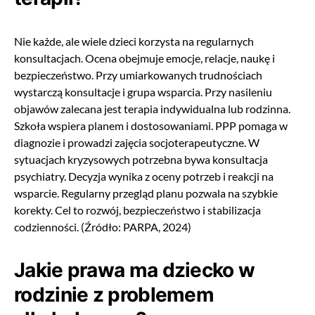
Nie każde, ale wiele dzieci korzysta na regularnych
konsultacjach. Ocena obejmuje emocje, relacje, naukę i
bezpieczeństwo. Przy umiarkowanych trudnościach
wystarczą konsultacje i grupa wsparcia. Przy nasileniu
objawów zalecana jest terapia indywidualna lub rodzinna.
Szkoła wspiera planem i dostosowaniami. PPP pomaga w
diagnozie i prowadzi zajęcia socjoterapeutyczne. W
sytuacjach kryzysowych potrzebna bywa konsultacja
psychiatry. Decyzja wynika z oceny potrzeb i reakcji na
wsparcie. Regularny przegląd planu pozwala na szybkie
korekty. Cel to rozwój, bezpieczeństwo i stabilizacja
codzienności. (Źródło: PARPA, 2024)
Jakie prawa ma dziecko w
rodzinie z problemem