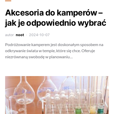
Akcesoria do kamperów –
jak je odpowiednio wybrać
autor
noot
2024-10-07
Podróżowanie kamperem jest doskonałym sposobem na
odkrywanie świata w tempie, które się chce. Oferuje
niezrównaną swobodę w planowaniu…