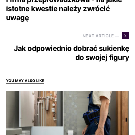
istotne kwestie należy zwrócić
uwagę
NEXT ARTICLE —
Jak odpowiednio dobrać sukienkę
do swojej figury
YOU MAY ALSO LIKE