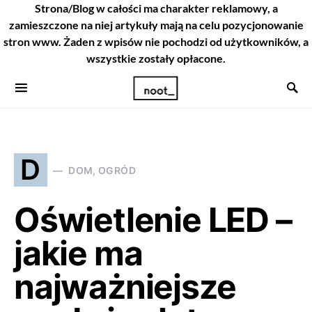
Strona/Blog w całości ma charakter reklamowy, a
zamieszczone na niej artykuły mają na celu pozycjonowanie
stron www. Żaden z wpisów nie pochodzi od użytkowników, a
wszystkie zostały opłacone.
D
DOM, OGRÓD
Oświetlenie LED –
jakie ma
najważniejsze